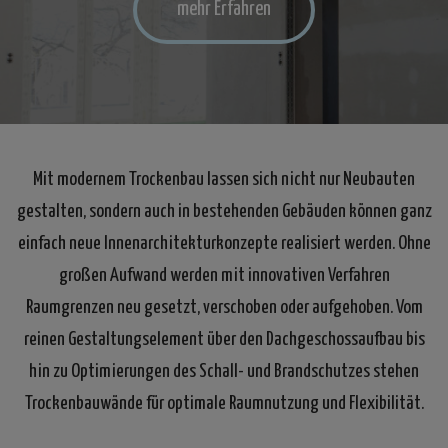
mehr Erfahren
Mit modernem Trockenbau lassen sich nicht nur Neubauten
gestalten, sondern auch in bestehenden Gebäuden können ganz
einfach neue Innenarchitekturkonzepte realisiert werden. Ohne
großen Aufwand werden mit innovativen Verfahren
Raumgrenzen neu gesetzt, verschoben oder aufgehoben. Vom
reinen Gestaltungselement über den Dachgeschossaufbau bis
hin zu Optimierungen des Schall- und Brandschutzes stehen
Trockenbauwände für optimale Raumnutzung und Flexibilität.