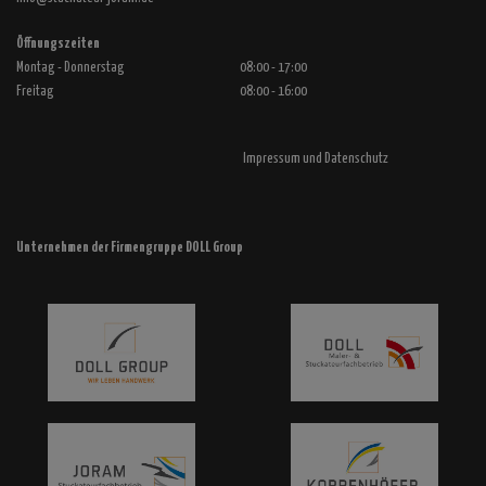
Öffnungszeiten
Montag - Donnerstag
08:00 - 17:00
Freitag
08:00 - 16:00
Impressum
und
Datenschutz
Unternehmen der Firmengruppe DOLL Group